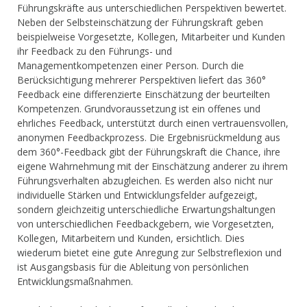
Führungskräfte aus unterschiedlichen Perspektiven bewertet.
Neben der Selbsteinschätzung der Führungskraft geben
beispielweise Vorgesetzte, Kollegen, Mitarbeiter und Kunden
ihr Feedback zu den Führungs- und
Managementkompetenzen einer Person. Durch die
Berücksichtigung mehrerer Perspektiven liefert das 360°
Feedback eine differenzierte Einschätzung der beurteilten
Kompetenzen. Grundvoraussetzung ist ein offenes und
ehrliches Feedback, unterstützt durch einen vertrauensvollen,
anonymen Feedbackprozess. Die Ergebnisrückmeldung aus
dem 360°-Feedback gibt der Führungskraft die Chance, ihre
eigene Wahrnehmung mit der Einschätzung anderer zu ihrem
Führungsverhalten abzugleichen. Es werden also nicht nur
individuelle Stärken und Entwicklungsfelder aufgezeigt,
sondern gleichzeitig unterschiedliche Erwartungshaltungen
von unterschiedlichen Feedbackgebern, wie Vorgesetzten,
Kollegen, Mitarbeitern und Kunden, ersichtlich. Dies
wiederum bietet eine gute Anregung zur Selbstreflexion und
ist Ausgangsbasis für die Ableitung von persönlichen
Entwicklungsmaßnahmen.