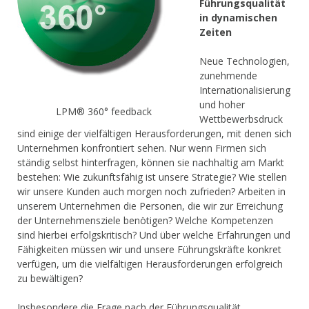
Führungsqualität
in dynamischen
Zeiten
Neue Technologien,
zunehmende
Internationalisierung
und hoher
LPM® 360° feedback
Wettbewerbsdruck
sind einige der vielfältigen Herausforderungen, mit denen sich
Unternehmen konfrontiert sehen. Nur wenn Firmen sich
ständig selbst hinterfragen, können sie nachhaltig am Markt
bestehen: Wie zukunftsfähig ist unsere Strategie? Wie stellen
wir unsere Kunden auch morgen noch zufrieden? Arbeiten in
unserem Unternehmen die Personen, die wir zur Erreichung
der Unternehmensziele benötigen? Welche Kompetenzen
sind hierbei erfolgskritisch? Und über welche Erfahrungen und
Fähigkeiten müssen wir und unsere Führungskräfte konkret
verfügen, um die vielfältigen Herausforderungen erfolgreich
zu bewältigen?
Insbesondere die Frage nach der Führungsqualität