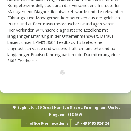
Kompetenzmodell, das durch das verschiedene Institute für
Management Diagnostik entwickelt wurde und die relevanten
Führungs- und Managementkompetenzen aus der gelebten
Praxis und auf der Basis theoretischer Grundlagen vereint.
Hier verbinden wir unsere diagnostische Exzellenz mit
langjähriger Erfahrung in der Unternehmenswelt. Darauf
basiert unser LPM® 360°-Feedback. Es bietet eine
diagnostisch valide und wissenschaftlich fundierte und auf
langjähriger Praxiserfahrung basierende Durchführung eines
360°-Feedbacks.
Sogln Ltd., 69 Great Hamton Street, Birmingham, United
Kingdom, B18 6EW
office@lpm.academy
+49 9195 924124‬