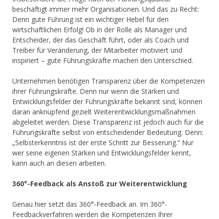
beschäftigt immer mehr Organisationen. Und das zu Recht:
Denn gute Führung ist ein wichtiger Hebel für den
wirtschaftlichen Erfolg! Ob in der Rolle als Manager und
Entscheider, der das Geschäft führt, oder als Coach und
Treiber für Veränderung, der Mitarbeiter motiviert und
inspiriert – gute Führungskräfte machen den Unterschied.
Unternehmen benötigen Transparenz über die Kompetenzen
ihrer Führungskräfte. Denn nur wenn die Stärken und
Entwicklungsfelder der Führungskräfte bekannt sind, können
daran anknüpfend gezielt Weiterentwicklungsmaßnahmen
abgeleitet werden. Diese Transparenz ist jedoch auch für die
Führungskräfte selbst von entscheidender Bedeutung. Denn:
„Selbsterkenntnis ist der erste Schritt zur Besserung.“ Nur
wer seine eigenen Stärken und Entwicklungsfelder kennt,
kann auch an diesen arbeiten.
360°-Feedback als Anstoß zur Weiterentwicklung
Genau hier setzt das 360°-Feedback an. Im 360°-
Feedbackverfahren werden die Kompetenzen Ihrer