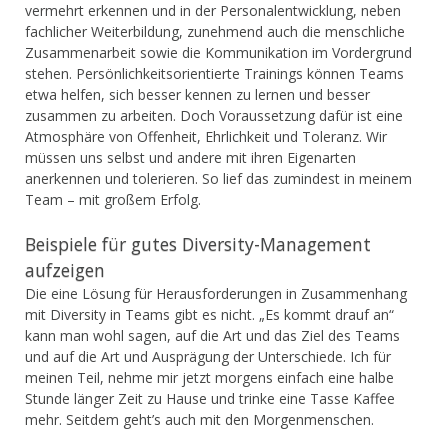
vermehrt erkennen und in der Personalentwicklung, neben
fachlicher Weiterbildung, zunehmend auch die menschliche
Zusammenarbeit sowie die Kommunikation im Vordergrund
stehen. Persönlichkeitsorientierte Trainings können Teams
etwa helfen, sich besser kennen zu lernen und besser
zusammen zu arbeiten. Doch Voraussetzung dafür ist eine
Atmosphäre von Offenheit, Ehrlichkeit und Toleranz. Wir
müssen uns selbst und andere mit ihren Eigenarten
anerkennen und tolerieren. So lief das zumindest in meinem
Team – mit großem Erfolg.
Beispiele für gutes Diversity-Management
aufzeigen
Die eine Lösung für Herausforderungen in Zusammenhang
mit Diversity in Teams gibt es nicht. „Es kommt drauf an“
kann man wohl sagen, auf die Art und das Ziel des Teams
und auf die Art und Ausprägung der Unterschiede. Ich für
meinen Teil, nehme mir jetzt morgens einfach eine halbe
Stunde länger Zeit zu Hause und trinke eine Tasse Kaffee
mehr. Seitdem geht’s auch mit den Morgenmenschen.