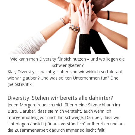
Wie kann man Diversity für sich nutzen – und wo liegen die
Schwierigkeiten?
Klar, Diversity ist wichtig – aber sind wir wirklich so tolerant
wie wir glauben? Und was sollten Unternehmen tun? Eine
(Selbst)Kritik.
Diversity: Stehen wir bereits alle dahinter?
Jeden Morgen freue ich mich über meine Sitznachbarin im
Büro. Darüber, dass sie mich versteht, auch wenn ich
morgenmuffelig vor mich hin schweige. Darüber, dass wir
Unterlagen ähnlich (für uns verständlich) aufbereiten und uns
die Zusammenarbeit dadurch immer so leicht fällt.